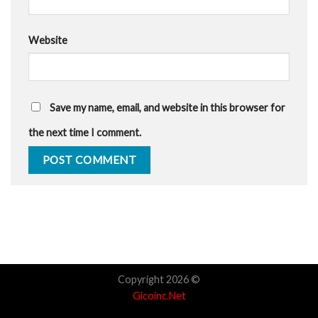
Website
Save my name, email, and website in this browser for
the next time I comment.
Copyright 2026 ©
Gicoinc.Net