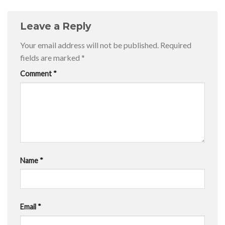
Leave a Reply
Your email address will not be published.
Required
fields are marked
*
Comment
*
Name
*
Email
*